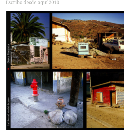
Escribo desde aquí 2010