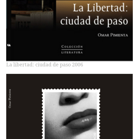
La libertad: ciudad de paso 2006