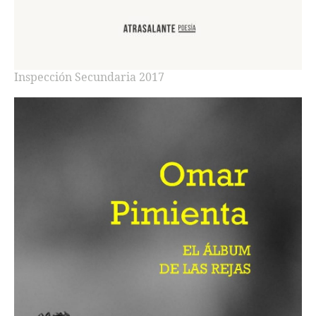
Inspección Secundaria 2017