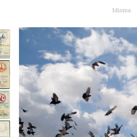
Idioma