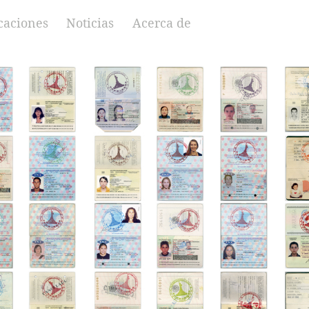
caciones
Noticias
Acerca de